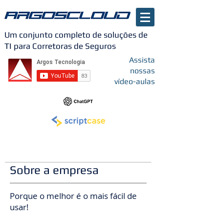
Um conjunto completo de soluções de
TI para Corretoras de Seguros
Assista
nossas
vídeo-aulas
Sobre a empresa
Porque o melhor é o mais fácil de
usar!