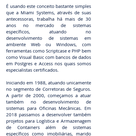
É usando este conceito bastante simples
que a Miami Systems, através de suas
antecessoras, trabalha há mais de 30
anos no mercado de sistemas
específicos, atuando no
desenvolvimento de sistemas em
ambiente Web ou Windows, com
ferramentas como Scriptcase e PHP bem
como Visual Basic com bancos de dados
em Postgres e Access nos quais somos
especialistas certificados.
Iniciando em 1988, atuando unicamente
no segmento de Corretoras de Seguros.
A partir de 2000, começamos a atuar
também no desenvolvimento de
sistemas para Oficinas Mecânicas. Em
2018 passamos a desenvolver também
projetos para Logística e Armazenagem
de Containers além de sistemas
específicos como imobiliárias, marido